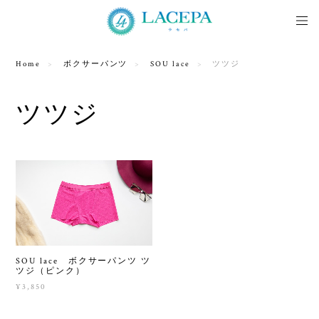
Home
ボクサーパンツ
SOU lace
ツツジ
ツツジ
SOU lace ボクサーパンツ ツ
ツジ（ピンク）
¥3,850