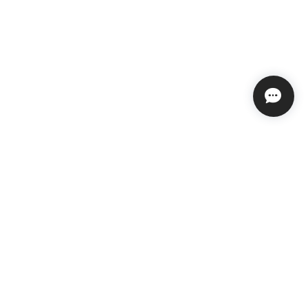
© LACEPA All rights reserved.