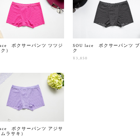
 lace ボクサーパンツ ツツジ
SOU lace ボクサーパンツ 
ンク）
ク
0
¥3,850
 lace ボクサーパンツ アジサ
薄ムラサキ）