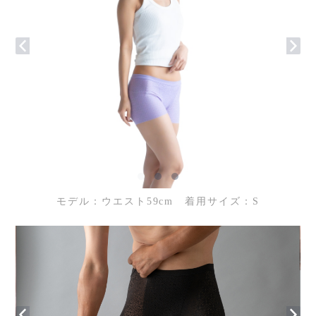
モデル：ウエスト59cm 着用サイズ：S