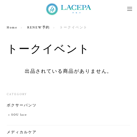
Home
RENEW予約
トークイベント
トークイベント
出品されている商品がありません。
CATEGORY
ボクサーパンツ
SOU lace
メディカルケア