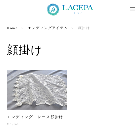
Home
エンディングアイテム
顔掛け
顔掛け
エンディング・レース顔掛け
¥6,160