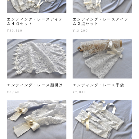
エンディング・レースアイテ
エンディング・レースアイテ
ム４点セット
ム２点セット
¥30,580
¥13,200
エンディング・レース顔掛け
エンディング・レース手袋
¥6,160
¥7,040