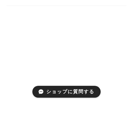
ショップに質問する
プライバシーポリシー
特定商取引法に基づく表記