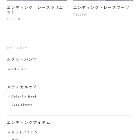
エンディング・レースラリエ
エンディング・レースブーツ
ット
¥9,680
¥7,700
CATEGORY
ボクサーパンツ
SOU lace
メディカルケア
ColorFit Band
Lace Sleeve
エンディングアイテム
セットアイテム