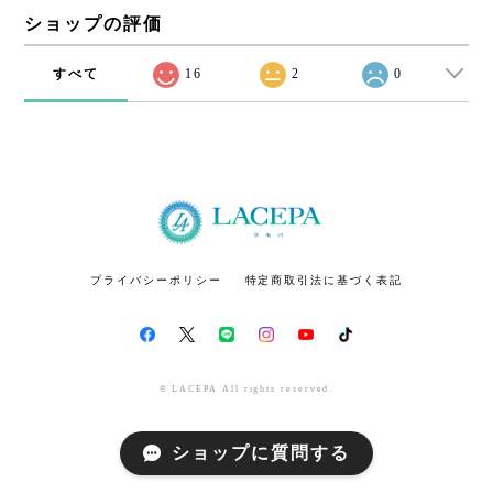
ショップの評価
すべて
16
2
0
プライバシーポリシー
特定商取引法に基づく表記
© LACEPA All rights reserved.
ショップに質問する