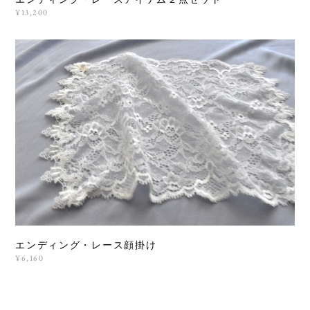
エンディング・レースアイテム２点セット
¥13,200
エンディング・レース顔掛け
¥6,160