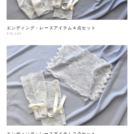
エンディング・レースアイテム４点セット
¥30,580