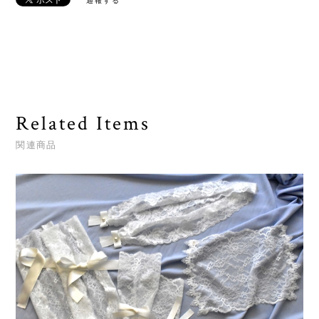
通報する
Related Items
関連商品