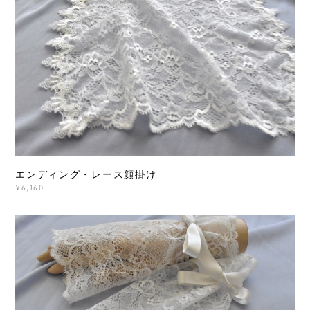
エンディング・レース顔掛け
¥6,160