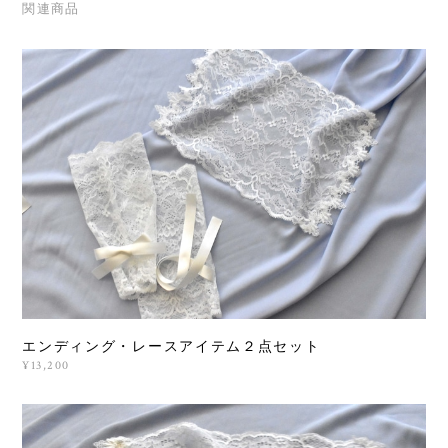
関連商品
エンディング・レースアイテム２点セット
¥13,200