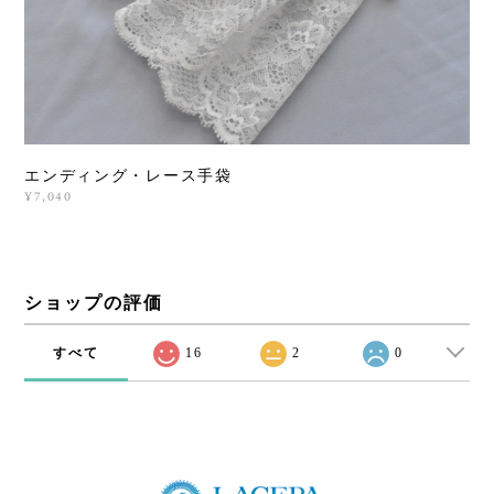
エンディング・レース手袋
¥7,040
ショップの評価
すべて
16
2
0