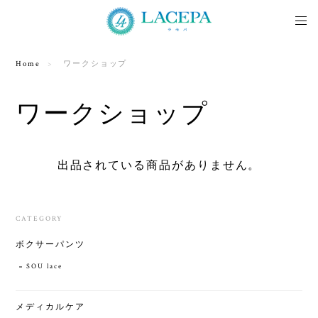
Home
ワークショップ
ワークショップ
出品されている商品がありません。
CATEGORY
ボクサーパンツ
SOU lace
メディカルケア