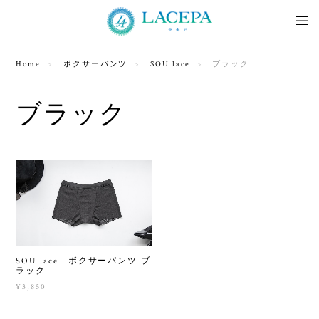
Home
ボクサーパンツ
SOU lace
ブラック
ブラック
SOU lace ボクサーパンツ ブ
ラック
¥3,850