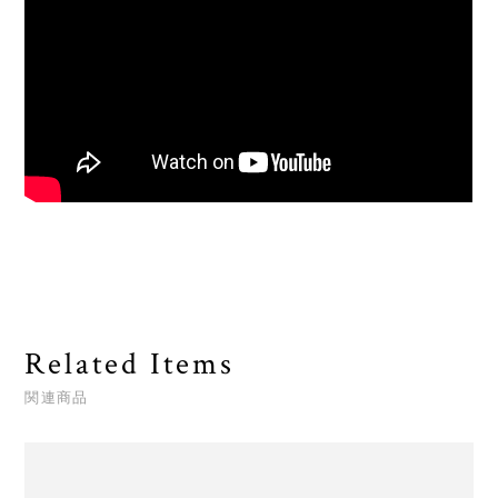
Related Items
関連商品