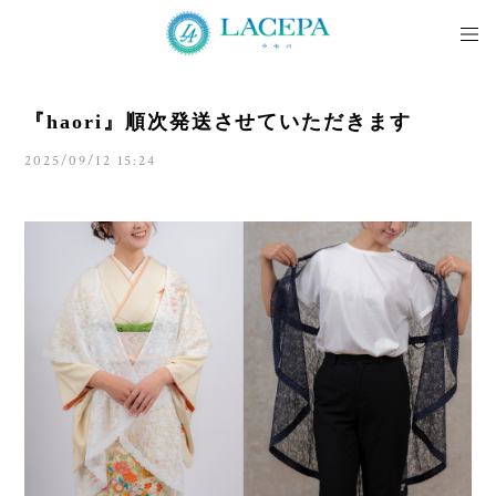
『haori』順次発送させていただきます
2025/09/12 15:24