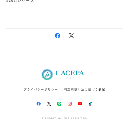
haoriシリーズ
プライバシーポリシー
特定商取引法に基づく表記
© LACEPA All rights reserved.