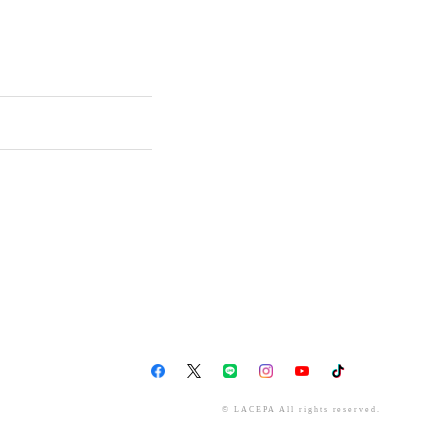
© LACEPA All rights reserved.