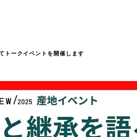
25にてトークイベントを開催します