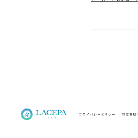
プライバシーポリシー
特定商取