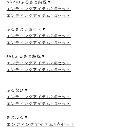
ANAのふるさと納税▼
エンディングアイテム2点セット
エンディングアイテム4点セット
ふるさとチョイス▼
エンディングアイテム2点セット
エンディングアイテム4点セット
JALふるさと納税▼
エンディングアイテム2点セット
エンディングアイテム4点セット
ふるなび▼
エンディングアイテム2点セット
エンディングアイテム4点セット
さとふる▼
エンディングアイテム4点セット