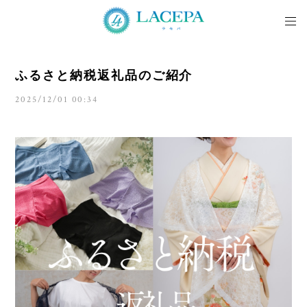
ふるさと納税返礼品のご紹介
2025/12/01 00:34