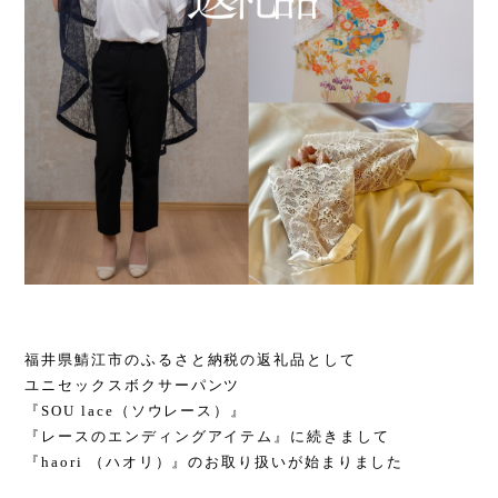
福井県鯖江市のふるさと納税の返礼品として
ユニセックスボクサーパンツ
『SOU lace（ソウレース）』
『レースのエンディングアイテム』に続きまして
『haori （ハオリ）』のお取り扱いが始まりました