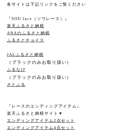
各サイトは下記リンクをご覧ください
『SOU lace（ソウレース）』
楽天ふるさと納税
ANAのふるさと納税
ふるさとチョイス
JALふるさと納税
（ブラックのみお取り扱い）
ふるなび
（ブラックのみお取り扱い）
さとふる
『レースのエンディングアイテム』
楽天ふるさと納税サイト▼
エンディングアイテム2点セット
エンディングアイテム4点セット